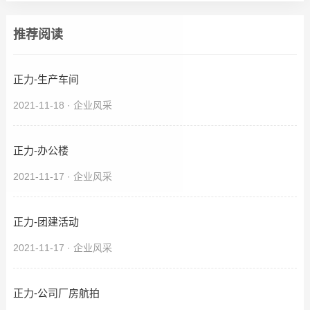
推荐阅读
正力-生产车间
2021-11-18 · 企业风采
正力-办公楼
2021-11-17 · 企业风采
正力-团建活动
2021-11-17 · 企业风采
正力-公司厂房航拍