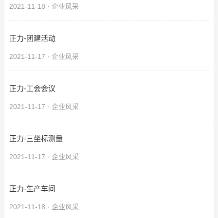
2021-11-18 · 企业风采
正力-团建活动
2021-11-17 · 企业风采
正力-工会会议
2021-11-17 · 企业风采
正力-三坐标测量
2021-11-17 · 企业风采
正力-生产车间
2021-11-18 · 企业风采