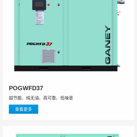
POGWFD37
超节能、纯无油、高可靠、低噪音
查看更多