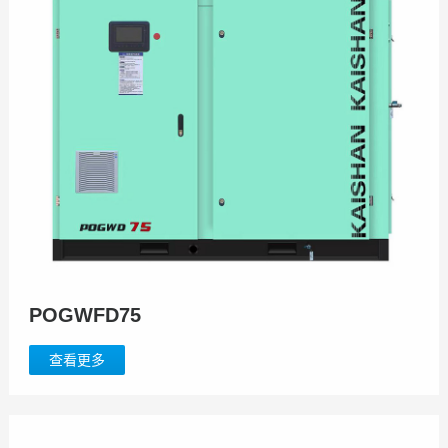
POGWFD75
查看更多