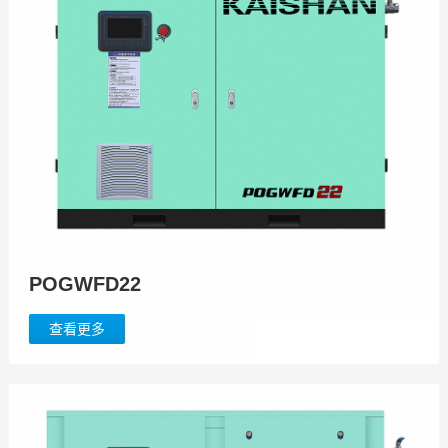
POGWFD22
查看更多